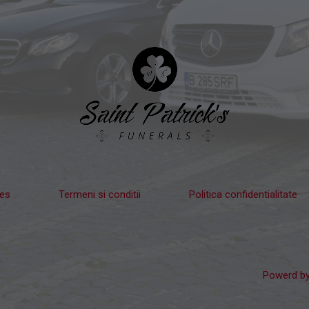
ies
Termeni si conditii
Politica confidentialitate
Powerd b