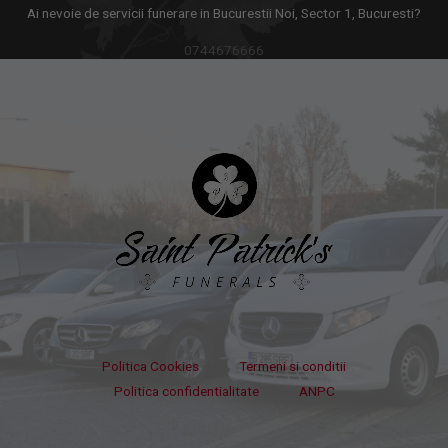
Ai nevoie de servicii funerare in Bucurestii Noi, Sector 1, Bucuresti?
0744676666
Politica Cookies
Termeni si conditii
Politica confidentialitate
ANPC