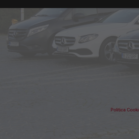
Politica Cook