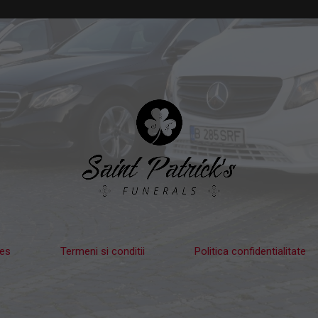
ies
Termeni si conditii
Politica confidentialitate