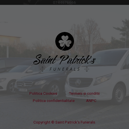
0744676666
Politica Cookies
Termeni si conditii
Politica confidentialitate
ANPC
Copyright © Saint Patrick's Funerals.